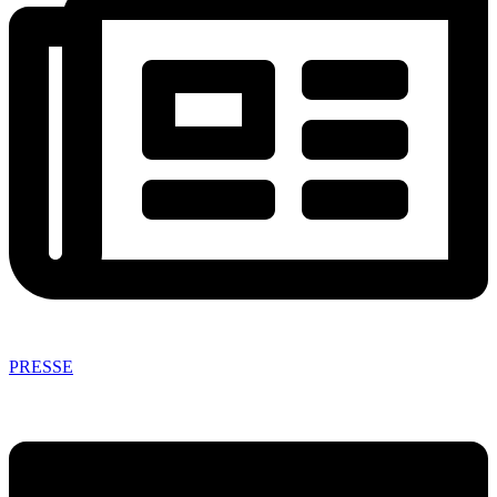
PRESSE