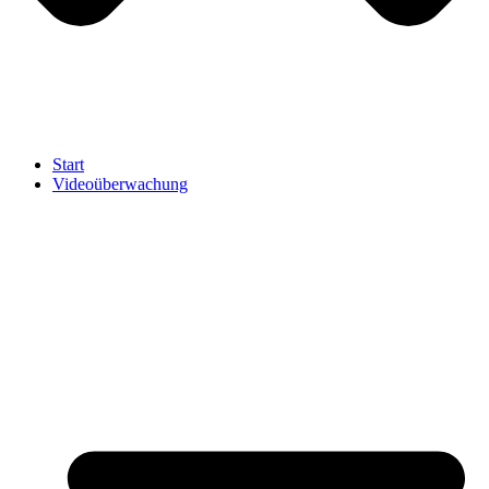
Start
Videoüberwachung