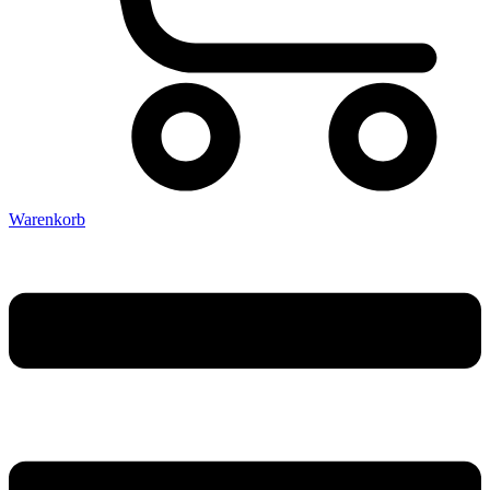
Warenkorb