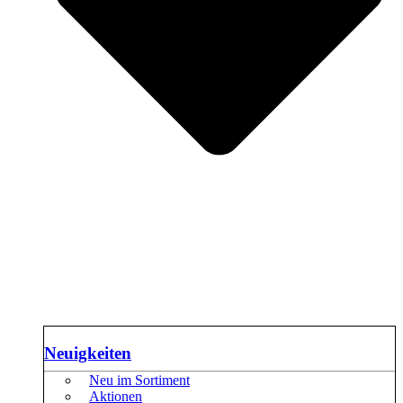
Neuigkeiten
Neu im Sortiment
Aktionen