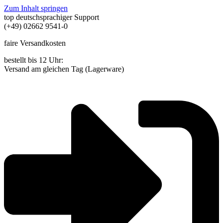
Zum Inhalt springen
top deutschsprachiger Support
(+49) 02662 9541-0
faire Versandkosten
bestellt bis 12 Uhr:
Versand am gleichen Tag (Lagerware)