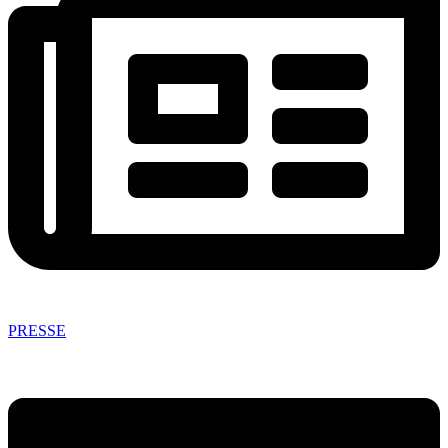
PRESSE