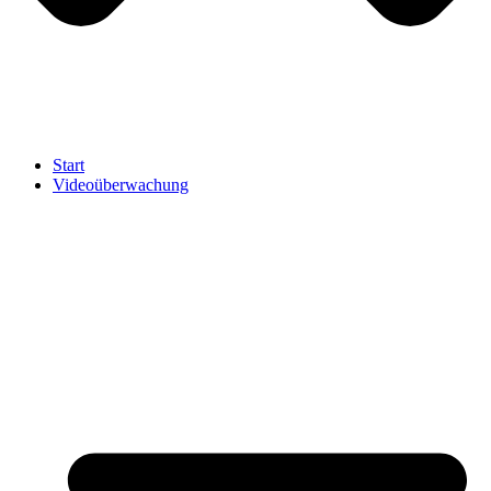
Start
Videoüberwachung