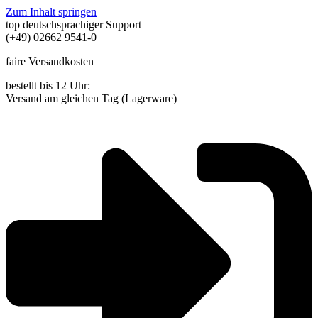
Zum Inhalt springen
top deutschsprachiger Support
(+49) 02662 9541-0
faire Versandkosten
bestellt bis 12 Uhr:
Versand am gleichen Tag (Lagerware)