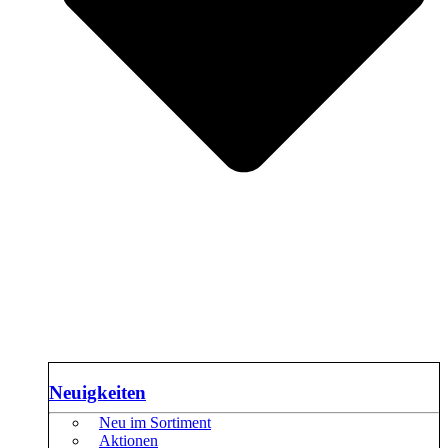
Neuigkeiten
Neu im Sortiment
Aktionen