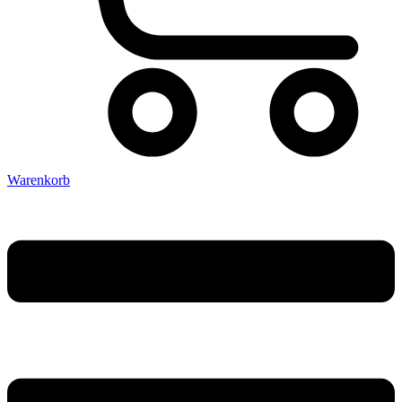
Warenkorb