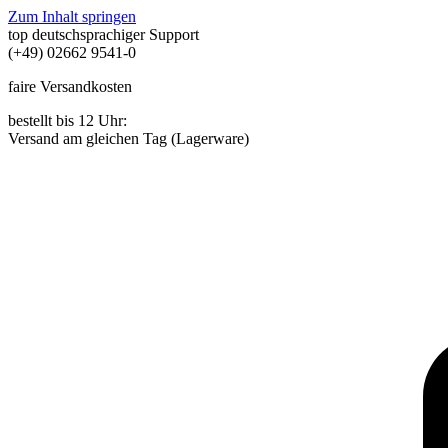
Zum Inhalt springen
top deutschsprachiger Support
(+49) 02662 9541-0
faire Versandkosten
bestellt bis 12 Uhr:
Versand am gleichen Tag (Lagerware)