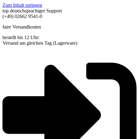
Zum Inhalt springen
top deutschsprachiger Support
(+49) 02662 9541-0
faire Versandkosten
bestellt bis 12 Uhr:
Versand am gleichen Tag (Lagerware)