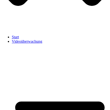
Start
Videoüberwachung