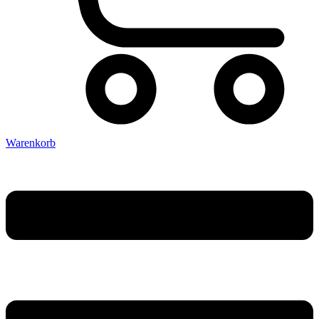
Warenkorb