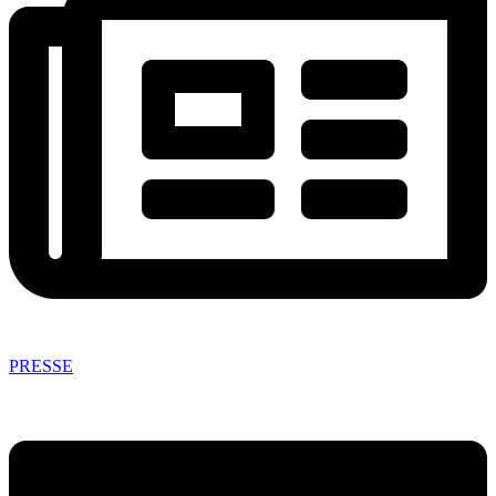
PRESSE