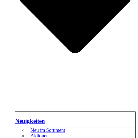
Neuigkeiten
Neu im Sortiment
Aktionen