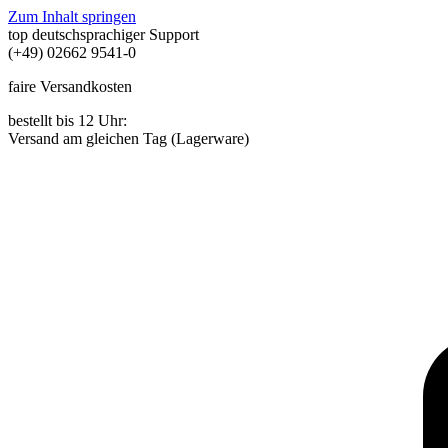
Zum Inhalt springen
top deutschsprachiger Support
(+49) 02662 9541-0
faire Versandkosten
bestellt bis 12 Uhr:
Versand am gleichen Tag (Lagerware)