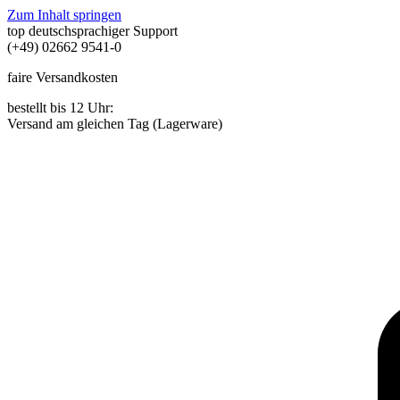
Zum Inhalt springen
top deutschsprachiger Support
(+49) 02662 9541-0
faire Versandkosten
bestellt bis 12 Uhr:
Versand am gleichen Tag (Lagerware)