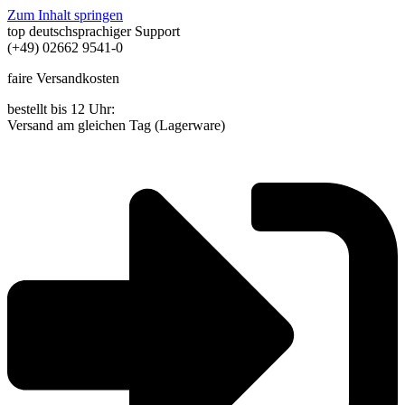
Zum Inhalt springen
top deutschsprachiger Support
(+49) 02662 9541-0
faire Versandkosten
bestellt bis 12 Uhr:
Versand am gleichen Tag (Lagerware)