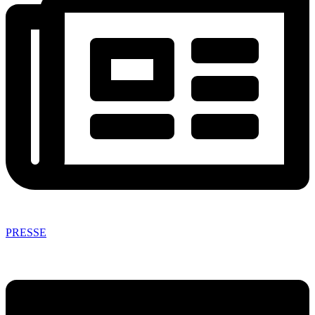
PRESSE