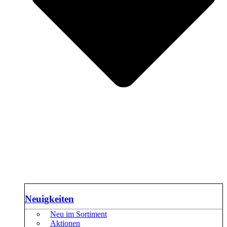
Neuigkeiten
Neu im Sortiment
Aktionen