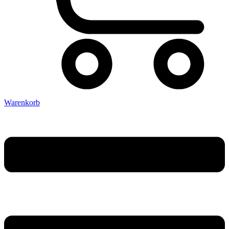
Warenkorb