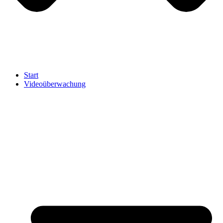
Start
Videoüberwachung