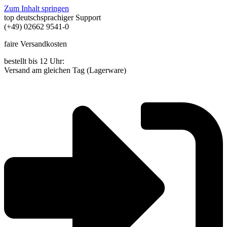
Zum Inhalt springen
top deutschsprachiger Support
(+49) 02662 9541-0
faire Versandkosten
bestellt bis 12 Uhr:
Versand am gleichen Tag (Lagerware)