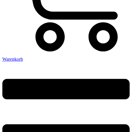
Warenkorb