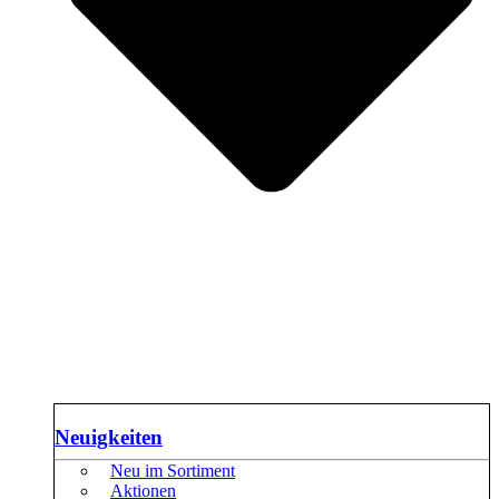
Neuigkeiten
Neu im Sortiment
Aktionen