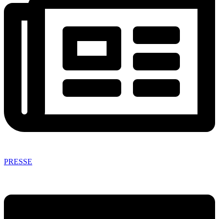
PRESSE