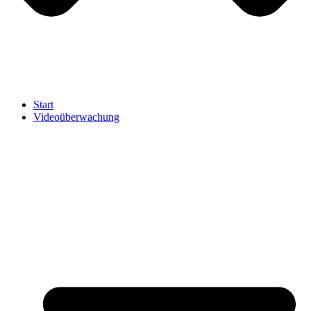
Start
Videoüberwachung