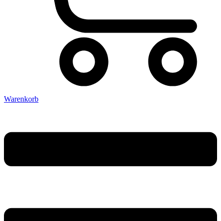
Warenkorb