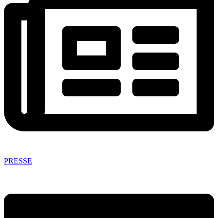
PRESSE