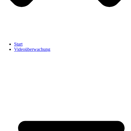
Start
Videoüberwachung