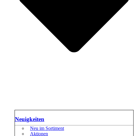
Neuigkeiten
Neu im Sortiment
Aktionen