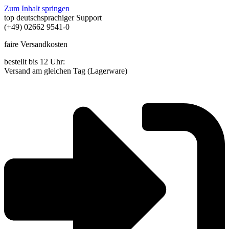
Zum Inhalt springen
top deutschsprachiger Support
(+49) 02662 9541-0
faire Versandkosten
bestellt bis 12 Uhr:
Versand am gleichen Tag (Lagerware)