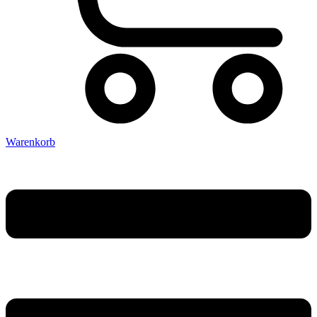
Warenkorb