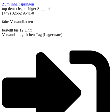
Zum Inhalt springen
top deutschsprachiger Support
(+49) 02662 9541-0
faire Versandkosten
bestellt bis 12 Uhr:
Versand am gleichen Tag (Lagerware)