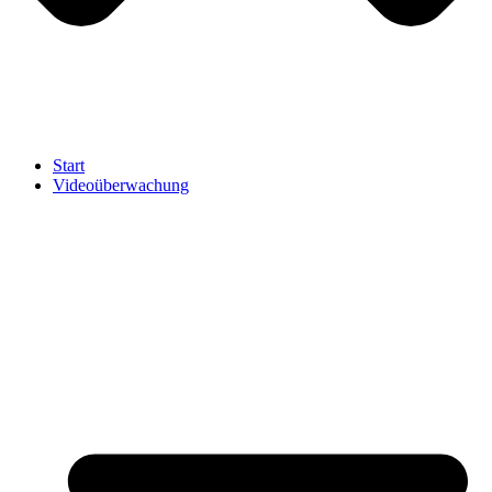
Start
Videoüberwachung