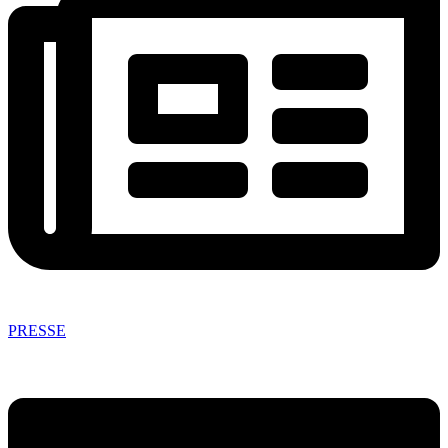
PRESSE