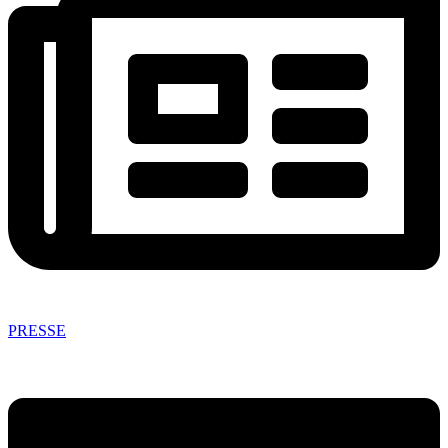
PRESSE