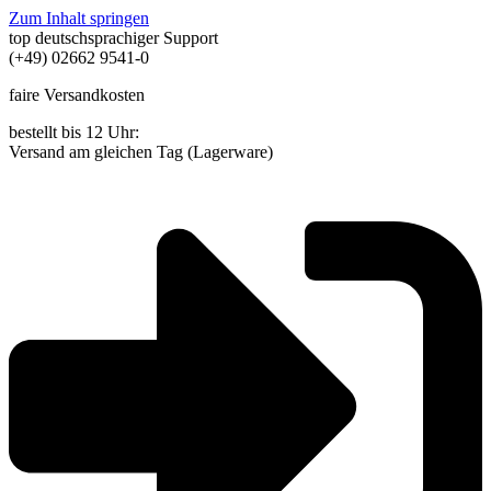
Zum Inhalt springen
top deutschsprachiger Support
(+49) 02662 9541-0
faire Versandkosten
bestellt bis 12 Uhr:
Versand am gleichen Tag (Lagerware)