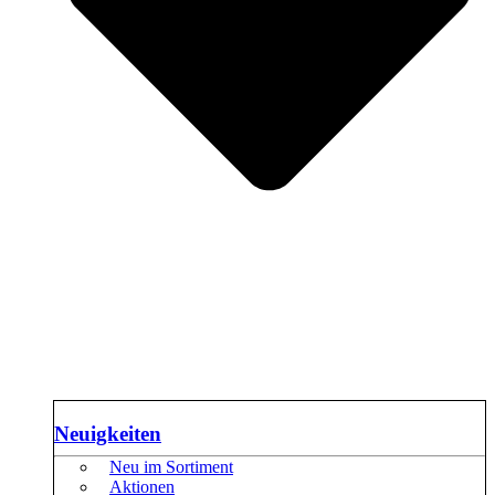
Neuigkeiten
Neu im Sortiment
Aktionen