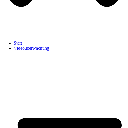
Start
Videoüberwachung