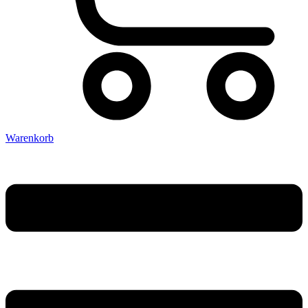
Warenkorb