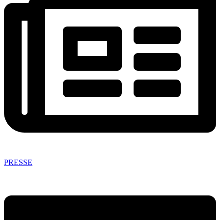
PRESSE