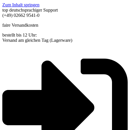
Zum Inhalt springen
top deutschsprachiger Support
(+49) 02662 9541-0
faire Versandkosten
bestellt bis 12 Uhr:
Versand am gleichen Tag (Lagerware)