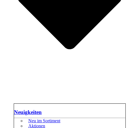
Neuigkeiten
Neu im Sortiment
Aktionen