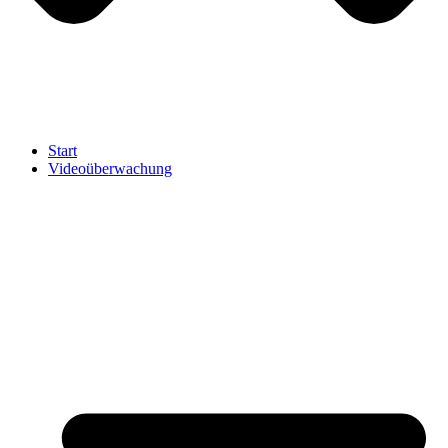
Start
Videoüberwachung