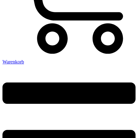
Warenkorb